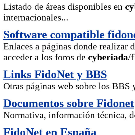
Listado de áreas disponibles en
cy
internacionales...
Software compatible fidon
Enlaces a páginas donde realizar d
acceder a los foros de
cyberiada
/
Links FidoNet y BBS
Otras páginas web sobre los BBS y
Documentos sobre Fidonet
Normativa, información técnica, 
FidoNet en España